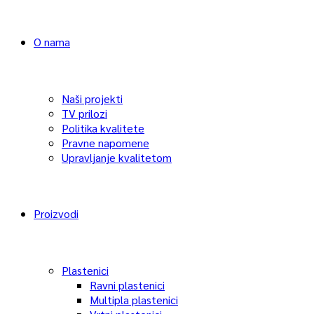
O nama
Naši projekti
TV prilozi
Politika kvalitete
Pravne napomene
Upravljanje kvalitetom
Proizvodi
Plastenici
Ravni plastenici
Multipla plastenici