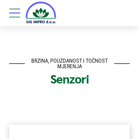
BRZINA, POUZDANOST I TOČNOST
MJERENJA
Senzori