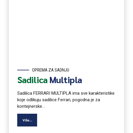
OPREMA ZA SADNJU
Sadilica
Multipla
Sadilica FERRARI MULTIPLA ima sve karakteristike
koje odlikuju sadilice Ferrari, pogodna je za
kontejnerske...
Više...