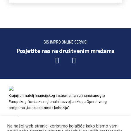
GIS IMPRO ONLINE SERVISI
Posjetite nas na društvenim mrežama
Krajnji primatelj financijskog instrumenta sufinanciranog iz
Europskog fonda za regionalni razvoj u sklopu Operativnog
programa „Konkurentnost i kohezija”.
Na našoj web stranici koristimo kolačiće kako bismo vam