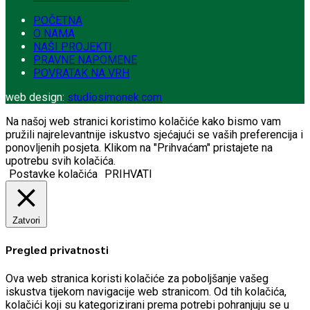
POČETNA
O NAMA
NAŠI PROJEKTI
PRAVNE NAPOMENE
POVRATAK NA VRH
web design:
studiosimonek.com
Na našoj web stranici koristimo kolačiće kako bismo vam
pružili najrelevantnije iskustvo sjećajući se vaših preferencija i
ponovljenih posjeta. Klikom na "Prihvaćam" pristajete na
upotrebu svih kolačića.
Postavke kolačića
PRIHVATI
Zatvori
Pregled privatnosti
Ova web stranica koristi kolačiće za poboljšanje vašeg
iskustva tijekom navigacije web stranicom.
Od tih kolačića,
kolačići koji su kategorizirani prema potrebi pohranjuju se u