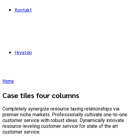
Kontakt
Hrvatski
Home
Case tiles four columns
Completely synergize resource taxing relationships via
premier niche markets. Professionally cultivate one-to-one
customer service with robust ideas. Dynamically innovate
resource-leveling customer service for state of the art
customer service.