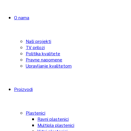
O nama
Naši projekti
TV prilozi
Politika kvalitete
Pravne napomene
Upravljanje kvalitetom
Proizvodi
Plastenici
Ravni plastenici
Multipla plastenici