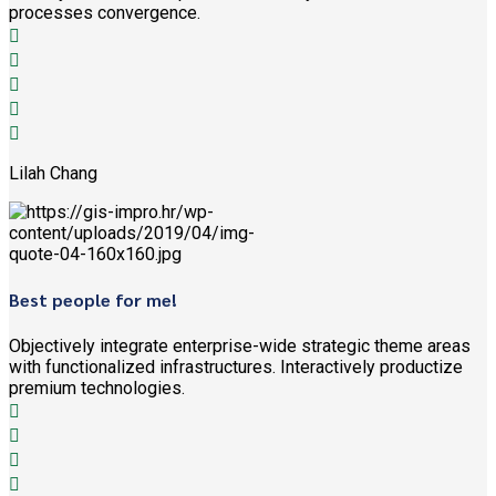
processes convergence.
Lilah Chang
Best people for me!
Objectively integrate enterprise-wide strategic theme areas
with functionalized infrastructures. Interactively productize
premium technologies.