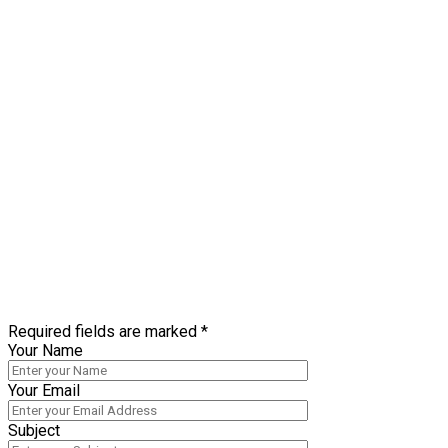
Required fields are marked *
Your Name
Your Email
Subject