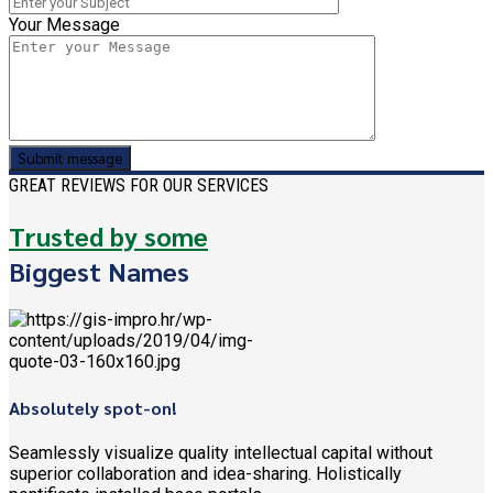
Your Message
GREAT REVIEWS FOR OUR SERVICES
Trusted by some
Biggest Names
Absolutely spot-on!
Seamlessly visualize quality intellectual capital without
superior collaboration and idea-sharing. Holistically