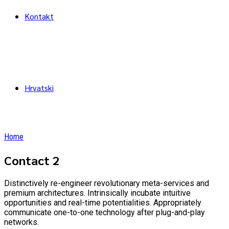
Kontakt
Hrvatski
Home
Contact 2
Distinctively re-engineer revolutionary meta-services and
premium architectures. Intrinsically incubate intuitive
opportunities and real-time potentialities. Appropriately
communicate one-to-one technology after plug-and-play
networks.