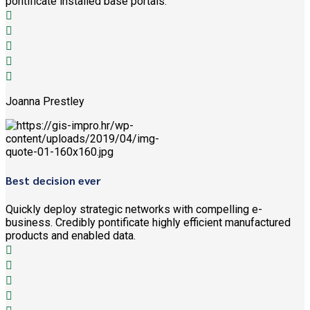
pontificate installed base portals.
Joanna Prestley
Best decision ever
Quickly deploy strategic networks with compelling e-
business. Credibly pontificate highly efficient manufactured
products and enabled data.