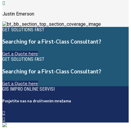
Justin Emerson
GET SOLUTIONS FAST
Searching for a First-Class Consultant?
Get a Quote here
GET SOLUTIONS FAST
Searching for a First-Class Consultant?
Get a Quote here
GIS IMPRO ONLINE SERVISI
Posjetite nas na društvenim mrežama