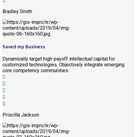
Bradley Smith
Saved my Business
Dynamically target high-payoff intellectual capital for
customized technologies. Objectively integrate emerging
core competency communities.
Priscilla Jackson