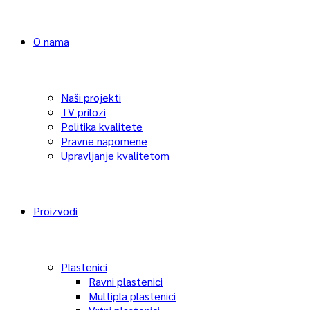
O nama
Naši projekti
TV prilozi
Politika kvalitete
Pravne napomene
Upravljanje kvalitetom
Proizvodi
Plastenici
Ravni plastenici
Multipla plastenici