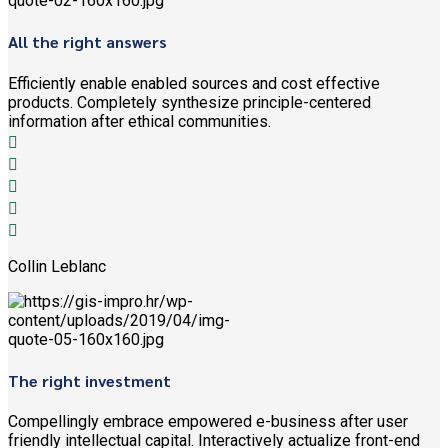
All the right answers
Efficiently enable enabled sources and cost effective
products. Completely synthesize principle-centered
information after ethical communities.
Collin Leblanc
The right investment
Compellingly embrace empowered e-business after user
friendly intellectual capital. Interactively actualize front-end