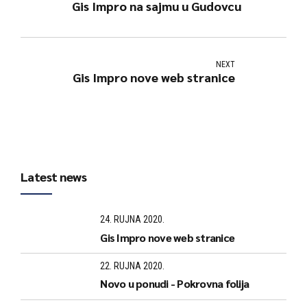
Gis Impro na sajmu u Gudovcu
NEXT
Gis Impro nove web stranice
Latest news
24. RUJNA 2020.
Gis Impro nove web stranice
22. RUJNA 2020.
Novo u ponudi - Pokrovna folija