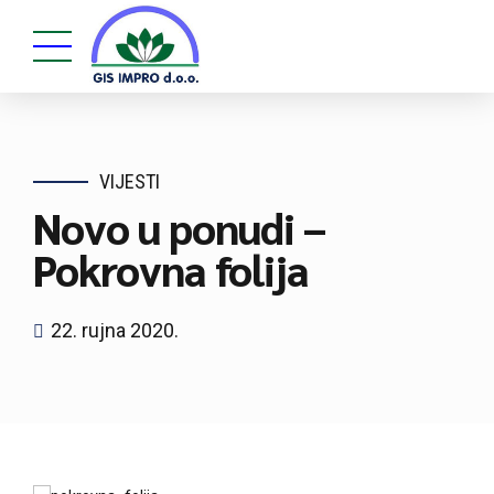
VIJESTI
Novo u ponudi –
Pokrovna folija
22. rujna 2020.