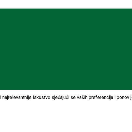
najrelevantnije iskustvo sjećajući se vaših preferencija i ponovl