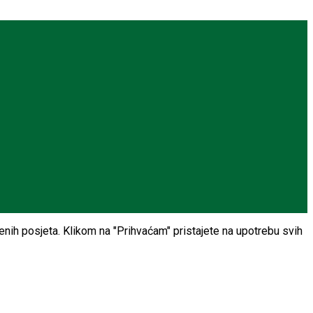
jenih posjeta. Klikom na "Prihvaćam" pristajete na upotrebu svih