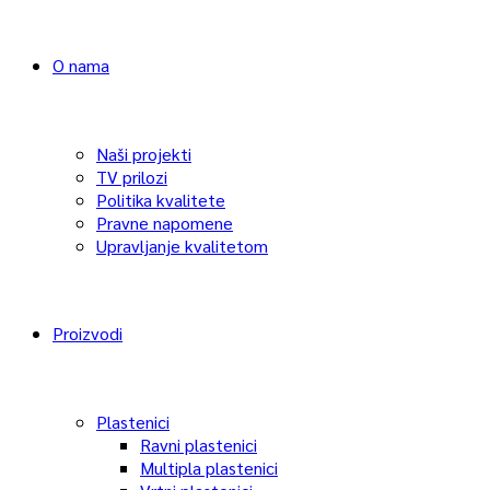
O nama
Naši projekti
TV prilozi
Politika kvalitete
Pravne napomene
Upravljanje kvalitetom
Proizvodi
Plastenici
Ravni plastenici
Multipla plastenici