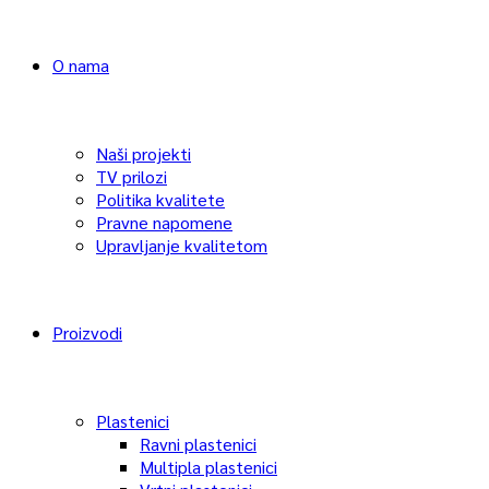
O nama
Naši projekti
TV prilozi
Politika kvalitete
Pravne napomene
Upravljanje kvalitetom
Proizvodi
Plastenici
Ravni plastenici
Multipla plastenici