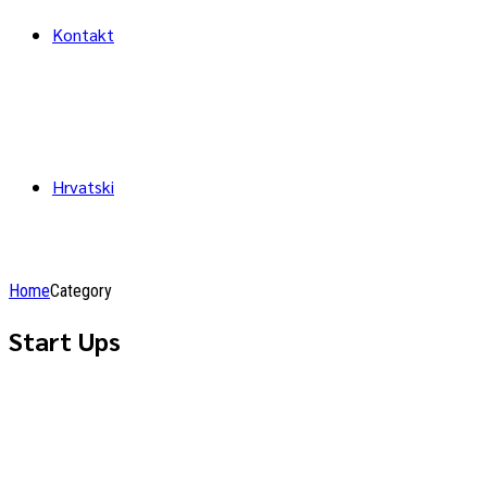
Kontakt
Hrvatski
Home
Category
Start Ups