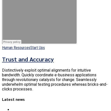
Human Resources
Start Ups
Trust and Accuracy
Distinctively exploit optimal alignments for intuitive
bandwidth. Quickly coordinate e-business applications
through revolutionary catalysts for change. Seamlessly
underwhelm optimal testing procedures whereas bricks-and-
clicks processes.
Latest news