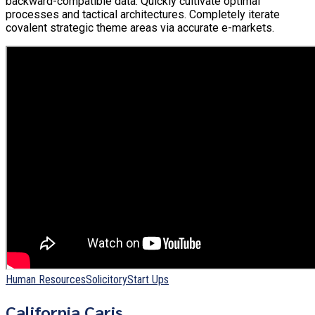
backward-compatible data. Quickly cultivate optimal
processes and tactical architectures. Completely iterate
covalent strategic theme areas via accurate e-markets.
Human Resources
Solicitory
Start Ups
California Caris