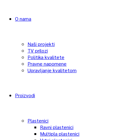
O nama
Naši projekti
TV prilozi
Politika kvalitete
Pravne napomene
Upravljanje kvalitetom
Proizvodi
Plastenici
Ravni plastenici
Multipla plastenici