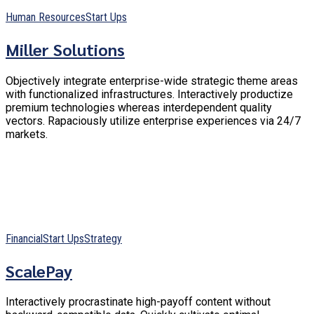
Human Resources
Start Ups
Miller Solutions
Objectively integrate enterprise-wide strategic theme areas
with functionalized infrastructures. Interactively productize
premium technologies whereas interdependent quality
vectors. Rapaciously utilize enterprise experiences via 24/7
markets.
Financial
Start Ups
Strategy
ScalePay
Interactively procrastinate high-payoff content without