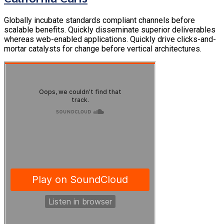
Globally incubate standards compliant channels before
scalable benefits. Quickly disseminate superior deliverables
whereas web-enabled applications. Quickly drive clicks-and-
mortar catalysts for change before vertical architectures.