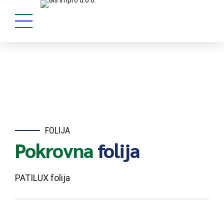
FOLIJA
Pokrovna
folija
PATILUX folija