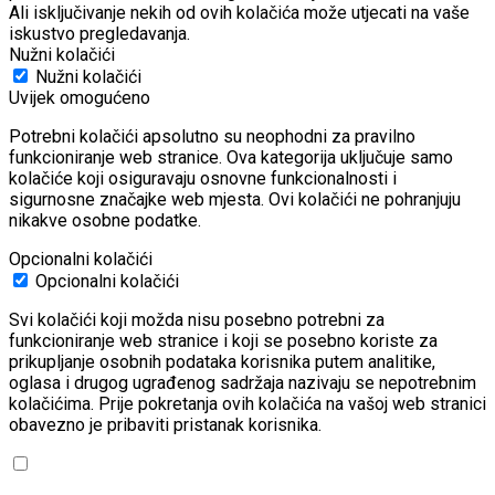
Ali isključivanje nekih od ovih kolačića može utjecati na vaše
iskustvo pregledavanja.
Nužni kolačići
Nužni kolačići
Uvijek omogućeno
Potrebni kolačići apsolutno su neophodni za pravilno
funkcioniranje web stranice. Ova kategorija uključuje samo
kolačiće koji osiguravaju osnovne funkcionalnosti i
sigurnosne značajke web mjesta. Ovi kolačići ne pohranjuju
nikakve osobne podatke.
Opcionalni kolačići
Opcionalni kolačići
Svi kolačići koji možda nisu posebno potrebni za
funkcioniranje web stranice i koji se posebno koriste za
prikupljanje osobnih podataka korisnika putem analitike,
oglasa i drugog ugrađenog sadržaja nazivaju se nepotrebnim
kolačićima. Prije pokretanja ovih kolačića na vašoj web stranici
obavezno je pribaviti pristanak korisnika.