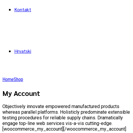
Kontakt
Hrvatski
Home
Shop
My Account
Objectively innovate empowered manufactured products
whereas parallel platforms. Holisticly predominate extensible
testing procedures for reliable supply chains. Dramatically
engage top-line web services vis-a-vis cutting-edge.
[woocommerce_my_account][/woocommerce_my_account]