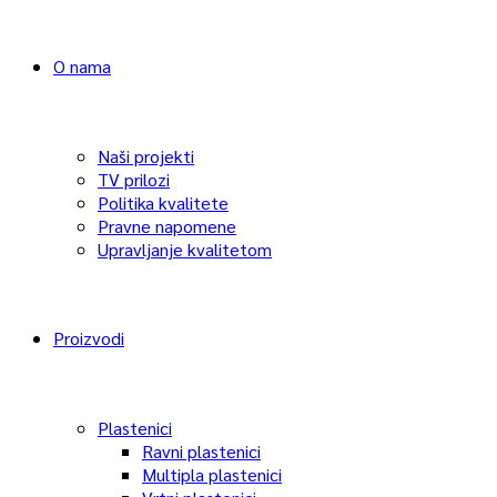
O nama
Naši projekti
TV prilozi
Politika kvalitete
Pravne napomene
Upravljanje kvalitetom
Proizvodi
Plastenici
Ravni plastenici
Multipla plastenici